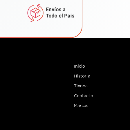
Inicio
Historia
Tienda
Contacto
Marcas