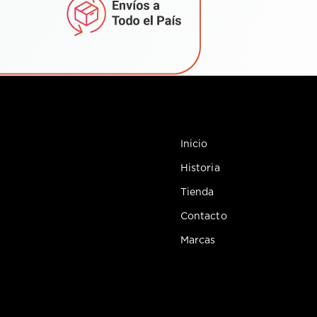
Inicio
Historia
Tienda
Contacto
Marcas