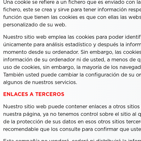
Una cookie se refiere a un fichero que es enviado con la
fichero, este se crea y sirve para tener información respe
función que tienen las cookies es que con ellas las web
personalizado de su web.
Nuestro sitio web emplea las cookies para poder identif
únicamente para análisis estadístico y después la infor
momento desde su ordenador. Sin embargo, las cookies 
información de su ordenador ni de usted, a menos de qu
uso de cookies, sin embargo, la mayoría de los navegad
También usted puede cambiar la configuración de su orde
algunos de nuestros servicios.
ENLACES A TERCEROS
Nuestro sitio web puede contener enlaces a otros sitios
nuestra página, ya no tenemos control sobre el sitio al 
de la protección de sus datos en esos otros sitios tercer
recomendable que los consulte para confirmar que uste