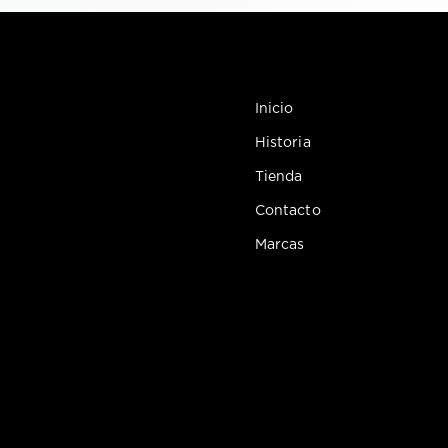
Inicio
Historia
Tienda
Contacto
Marcas