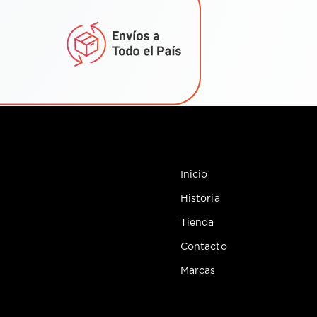
Inicio
Historia
Tienda
Contacto
Marcas