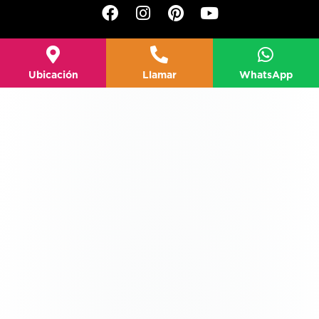
Ubicación
Llamar
WhatsApp