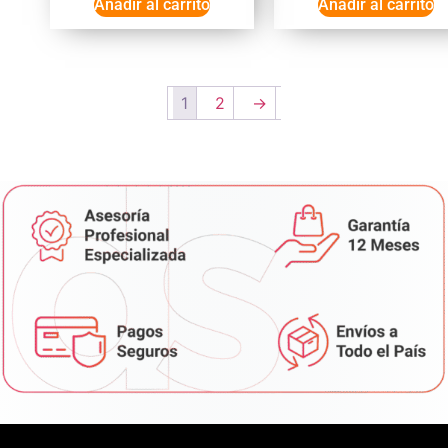
Añadir al carrito
Añadir al carrito
1
2
→