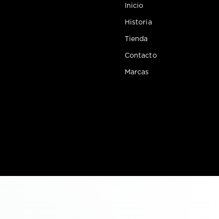
Inicio
Historia
Tienda
Contacto
Marcas