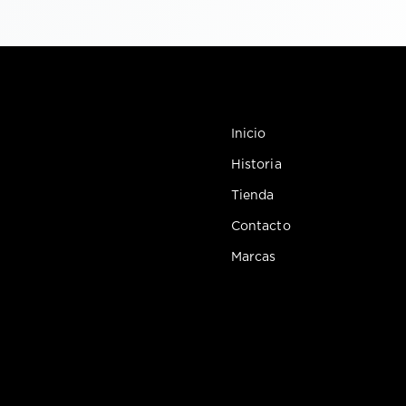
Inicio
Historia
Tienda
Contacto
Marcas