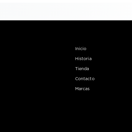
Inicio
Historia
Tienda
Contacto
Marcas