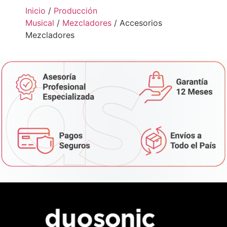
Inicio
/
Producción
Musical
/
Mezcladores
/ Accesorios
Mezcladores