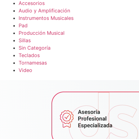
Accesorios
Audio y Amplificación
Instrumentos Musicales
Pad
Producción Musical
Sillas
Sin Categoría
Teclados
Tornamesas
Video