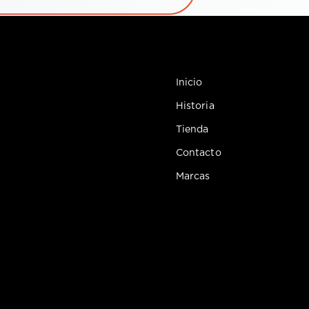
Inicio
Historia
Tienda
Contacto
Marcas