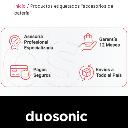
Inicio
/ Productos etiquetados “accesorios de
batería”