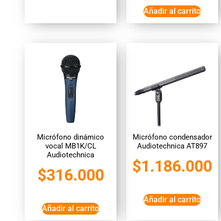
Añadir al carrito
Micrófono dinámico
Micrófono condensador
vocal MB1K/CL
Audiotechnica AT897
Audiotechnica
$
1.186.000
$
316.000
Añadir al carrito
Añadir al carrito