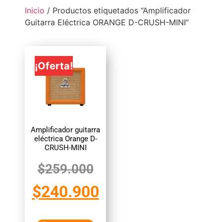
Inicio
/ Productos etiquetados “Amplificador
Guitarra Eléctrica ORANGE D-CRUSH-MINI”
¡Oferta!
Amplificador guitarra
eléctrica Orange D-
CRUSH-MINI
$
259.000
$
240.900