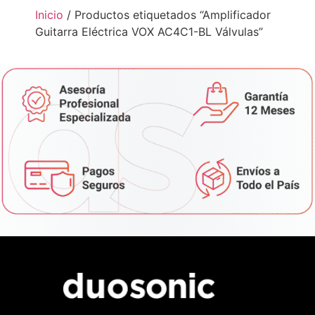
Inicio
/ Productos etiquetados “Amplificador
Guitarra Eléctrica VOX AC4C1-BL Válvulas”