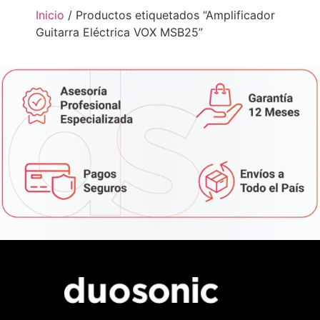
Inicio
/ Productos etiquetados “Amplificador
Guitarra Eléctrica VOX MSB25”