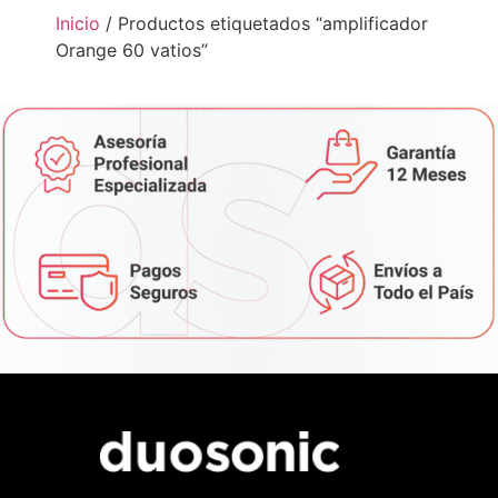
Inicio
/ Productos etiquetados “amplificador
Orange 60 vatios”