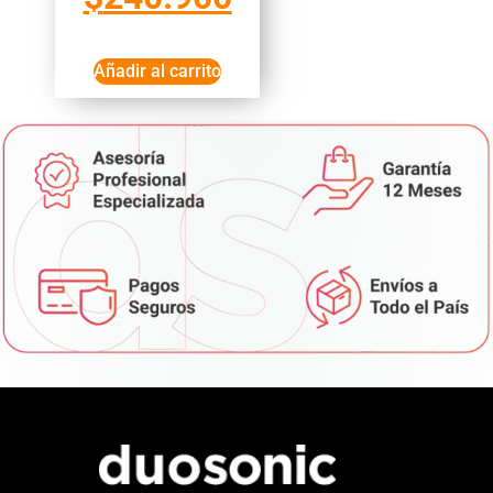
Añadir al carrito