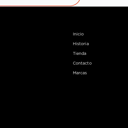
Inicio
Historia
Tienda
Contacto
Marcas