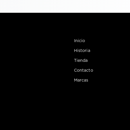
Inicio
Historia
Tienda
Contacto
Marcas