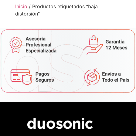
Inicio
/ Productos etiquetados “baja
distorsión”