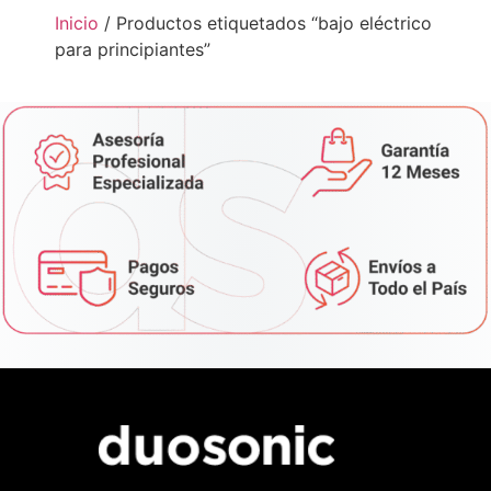
Inicio
/ Productos etiquetados “bajo eléctrico
para principiantes”