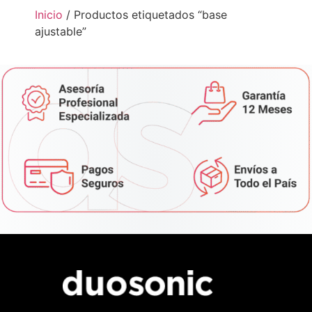
Inicio
/ Productos etiquetados “base
ajustable”