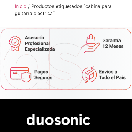
Inicio
/ Productos etiquetados “cabina para
guitarra electrica”