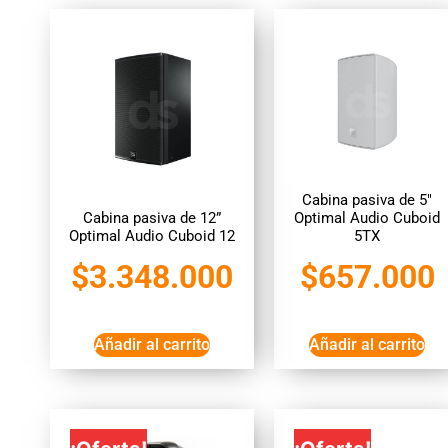
Cabina pasiva de 5″
Cabina pasiva de 12”
Optimal Audio Cuboid
Optimal Audio Cuboid 12
5TX
$
3.348.000
$
657.000
Añadir al carrito
Añadir al carrito