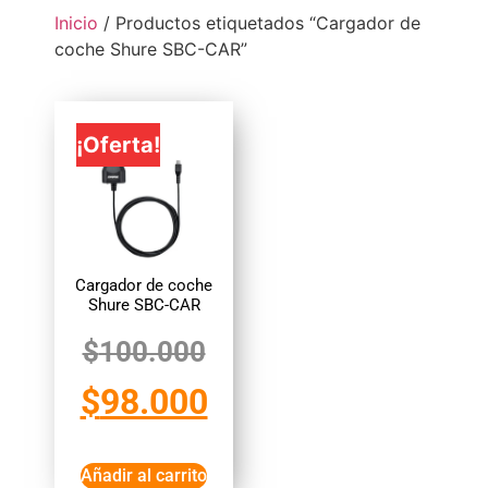
Inicio
/ Productos etiquetados “Cargador de
coche Shure SBC-CAR”
¡Oferta!
Cargador de coche
Shure SBC-CAR
$
100.000
$
98.000
Añadir al carrito