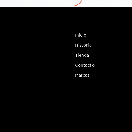
Inicio
Historia
Tienda
Contacto
Marcas