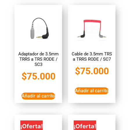
Adaptador de 3.5mm
Cable de 3.5mm TRS
TRRS a TRS RODE /
a TRRS RODE / SC7
SC3
$
75.000
$
75.000
Añadir al carrito
Añadir al carrito
¡Oferta!
¡Oferta!