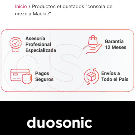
Inicio
/ Productos etiquetados “consola de
mezcla Mackie”