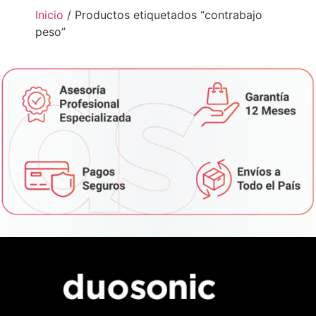
Inicio
/ Productos etiquetados “contrabajo
peso”