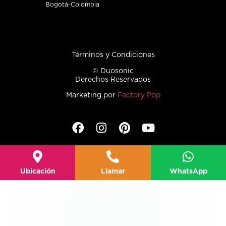
Bogotá-Colombia
Términos y Condiciones
© Duosonic
Derechos Reservados
Marketing por
Factory Pop
Ubicación
Llamar
WhatsApp