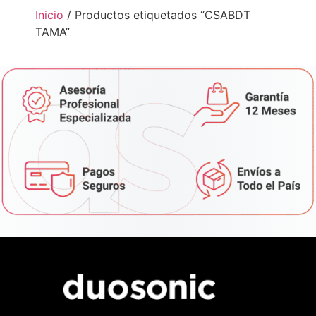
Inicio
/ Productos etiquetados “CSABDT
TAMA”