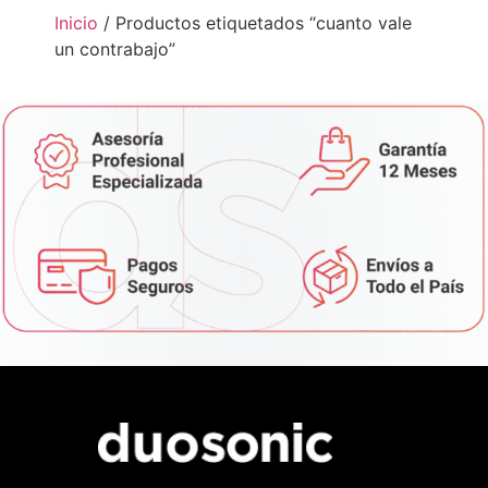
Inicio
/ Productos etiquetados “cuanto vale
un contrabajo”