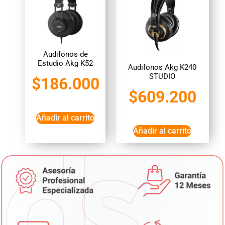
Audifonos de
Estudio Akg K52
Audifonos Akg K240
STUDIO
$
186.000
$
609.200
Añadir al carrito
Añadir al carrito