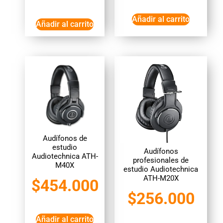
Añadir al carrito
Añadir al carrito
Audífonos de
estudio
Audífonos
Audiotechnica ATH-
profesionales de
M40X
estudio Audiotechnica
ATH-M20X
$
454.000
$
256.000
Añadir al carrito