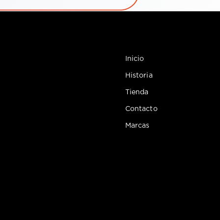
Inicio
Historia
Tienda
Contacto
Marcas