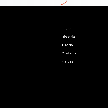
Inicio
Historia
Tienda
Contacto
Marcas