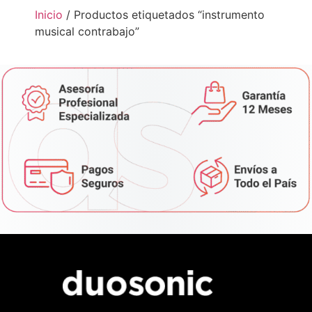
Inicio
/ Productos etiquetados “instrumento
musical contrabajo”