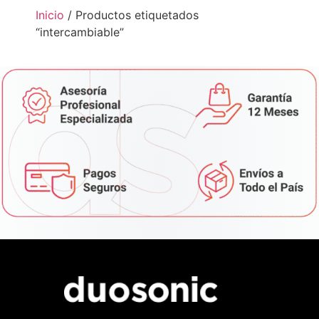
Inicio
/ Productos etiquetados
“intercambiable”