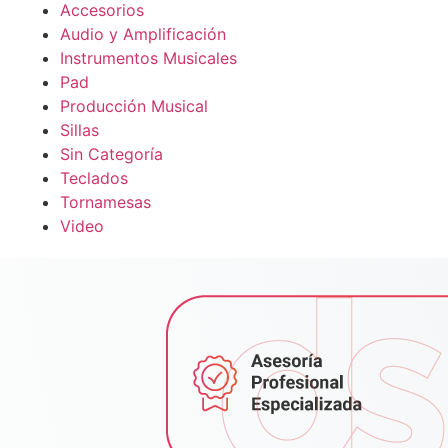
Accesorios
Audio y Amplificación
Instrumentos Musicales
Pad
Producción Musical
Sillas
Sin Categoría
Teclados
Tornamesas
Video