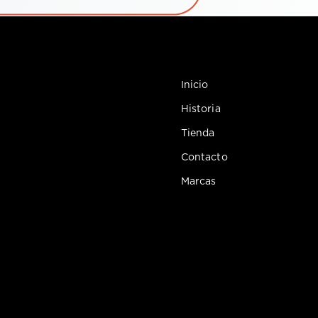
Inicio
Historia
Tienda
Contacto
Marcas