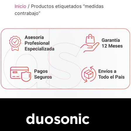
Inicio
/ Productos etiquetados “medidas
contrabajo”