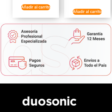
Añadir al carrito
Añadir al carrito