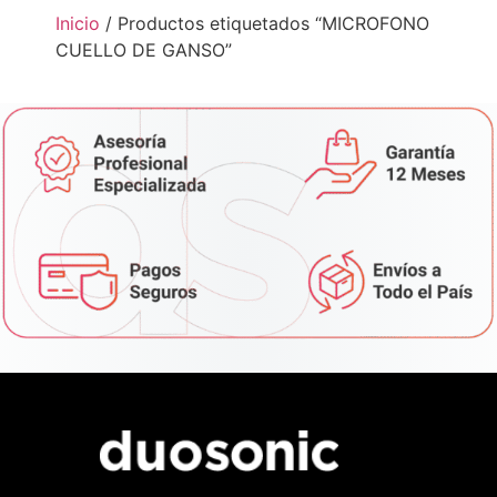
Inicio
/ Productos etiquetados “MICROFONO
CUELLO DE GANSO”