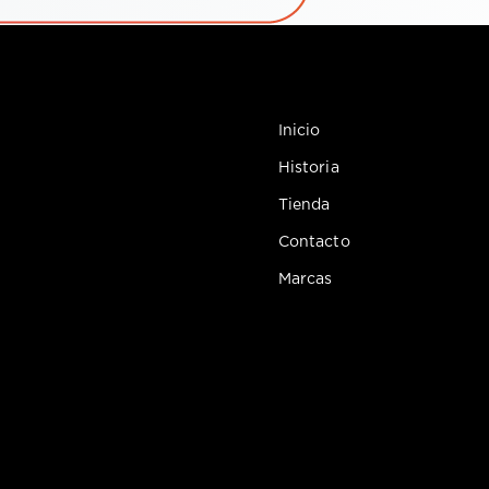
Inicio
Historia
Tienda
Contacto
Marcas