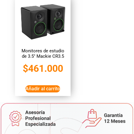
Monitores de estudio
de 3.5″ Mackie CR3.5
$
461.000
Añadir al carrito