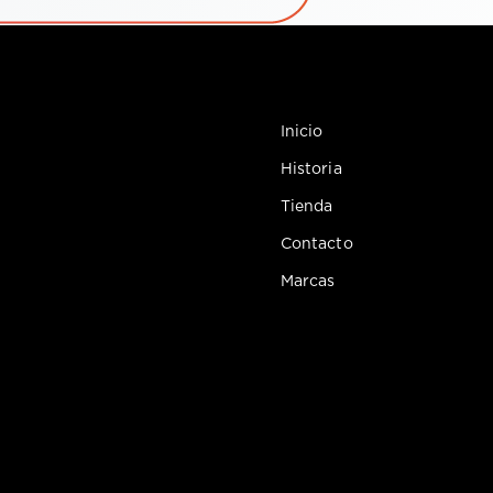
Inicio
Historia
Tienda
Contacto
Marcas