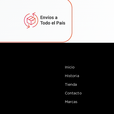
Inicio
Historia
Tienda
Contacto
Marcas