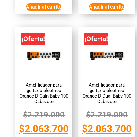
Añadir al carrito
Añadir al carrito
¡Oferta!
¡Oferta!
Amplificador para
Amplificador para
guitarra eléctrica
guitarra eléctrica
Orange D-Gain-Baby-100
Orange D-Dual-Baby-100
Cabezote
Cabezote
$
2.219.000
$
2.219.000
$
2.063.700
$
2.063.700