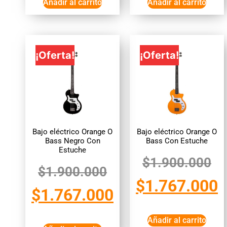
Añadir al carrito
Añadir al carrito
¡Oferta!
¡Oferta!
Bajo eléctrico Orange O
Bajo eléctrico Orange O
Bass Negro Con
Bass Con Estuche
Estuche
$
1.900.000
$
1.900.000
$
1.767.000
$
1.767.000
Añadir al carrito