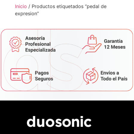
Inicio
/ Productos etiquetados “pedal de
expresion”