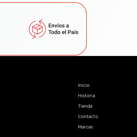
Inicio
Historia
Tienda
Contacto
Marcas