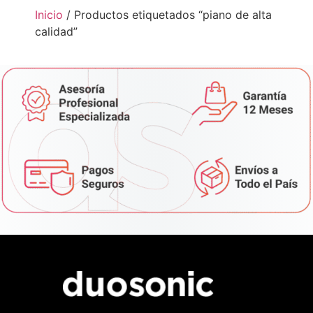
Inicio
/ Productos etiquetados “piano de alta
calidad”